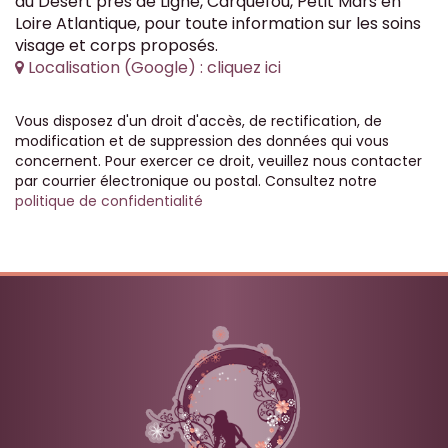
du Désert près de Ligné, Carquefou, Petit Mars en
Loire Atlantique, pour toute information sur les soins
visage et corps proposés.
Localisation (Google) : cliquez ici
Vous disposez d'un droit d'accès, de rectification, de
modification et de suppression des données qui vous
concernent. Pour exercer ce droit, veuillez nous contacter
par courrier électronique ou postal. Consultez notre
politique de confidentialité