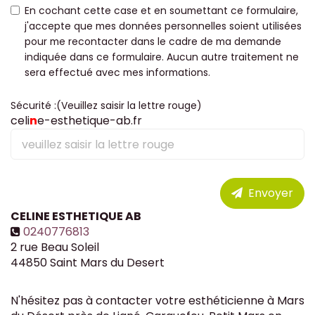
En cochant cette case et en soumettant ce formulaire,
j'accepte que mes données personnelles soient utilisées
pour me recontacter dans le cadre de ma demande
indiquée dans ce formulaire. Aucun autre traitement ne
sera effectué avec mes informations.
Sécurité :(Veuillez saisir la lettre rouge)
celi
n
e-esthetique-ab.fr
Envoyer
CELINE ESTHETIQUE AB
0240776813
2 rue Beau Soleil
44850
Saint Mars du Desert
N'hésitez pas à contacter votre esthéticienne à Mars