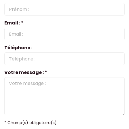
Email : *
Téléphone :
Votre message : *
* Champ(s) obligatoire(s).